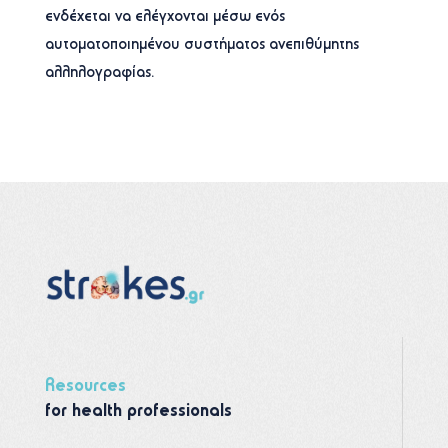
ενδέχεται να ελέγχονται μέσω ενός
αυτοματοποιημένου συστήματος ανεπιθύμητης
αλληλογραφίας.
Resources
for health professionals