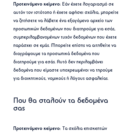
Προτεινόμενο κείμενο:
Εάν έχετε λογαριασμό σε
αυτόν τον ιστότοπο ή έχετε αφήσει σχόλια, μπορείτε
να ζητήσετε να λάβετε ένα εξαγόμενο αρχείο των
προσωπικών δεδομένων που διατηρούμε για εσάς,
συμπεριλαμβανομένων τυχόν δεδομένων που έχετε
παράσχει σε εμάς. Μπορείτε επίσης να αιτηθείτε να
διαγράψουμε τα προσωπικά δεδομένα που
διατηρούμε για εσάς. Αυτό δεν περιλαμβάνει
δεδομένα που είμαστε υποχρεωμένοι να τηρούμε
για διοικητικούς, νομικούς ή λόγους ασφαλείας.
Που θα σταλούν τα δεδομένα
σας
Προτεινόμενο κείμενο:
Τα σχόλια επισκεπτών