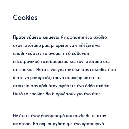
Cookies
Προτεινόμενο κείμενο:
Αν αφήσετε ένα σχόλιο
στον ιστότοπό μας, μπορείτε να επιλέξετε να
αποθηκεύσετε το όνομα, τη διεύθυνση
ηλεκτρονικού ταχυδρομείου και τον ιστότοπό σας
σε cookies. Αυτά είναι για την δική σας ευκολία, έτσι
ώστε να μην χρειάζεται να συμπληρώσετε τα
στοιχεία σας πάλι όταν αφήσετε ένα άλλο σχόλιο.
Αυτά τα cookies θα διαρκέσουν για ένα έτος.
Αν έχετε έναν λογαριασμό και συνδεθείτε στον
ιστότοπο, θα δημιουργήσουμε ένα προσωρινό