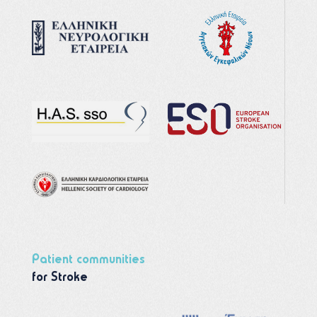
Patient communities
for Stroke