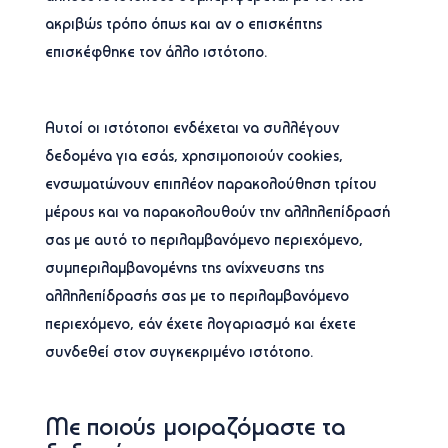
ακριβώς τρόπο όπως και αν ο επισκέπτης
επισκέφθηκε τον άλλο ιστότοπο.
Αυτοί οι ιστότοποι ενδέχεται να συλλέγουν
δεδομένα για εσάς, χρησιμοποιούν cookies,
ενσωματώνουν επιπλέον παρακολούθηση τρίτου
μέρους και να παρακολουθούν την αλληλεπίδρασή
σας με αυτό το περιλαμβανόμενο περιεχόμενο,
συμπεριλαμβανομένης της ανίχνευσης της
αλληλεπίδρασής σας με το περιλαμβανόμενο
περιεχόμενο, εάν έχετε λογαριασμό και έχετε
συνδεθεί στον συγκεκριμένο ιστότοπο.
Με ποιούς μοιραζόμαστε τα