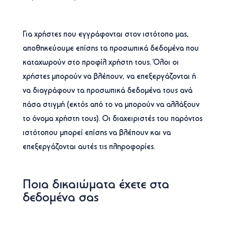
Για χρήστες που εγγράφονται στον ιστότοπο μας,
αποθηκεύουμε επίσης τα προσωπικά δεδομένα που
καταχωρούν στο προφίλ χρήστη τους. Όλοι οι
χρήστες μπορούν να βλέπουν, να επεξεργάζονται ή
να διαγράφουν τα προσωπικά δεδομένα τους ανά
πάσα στιγμή (εκτός από το να μπορούν να αλλάξουν
το όνομα χρήστη τους). Οι διαχειριστές του παρόντος
ιστότοπου μπορεί επίσης να βλέπουν και να
επεξεργάζονται αυτές τις πληροφορίες.
Ποια δικαιώματα έχετε στα
δεδομένα σας