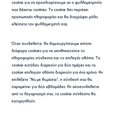
cookie για να προσδιορίσουμε αν ο φυλλομετρητής
σας δέχεται cookies. Το cookie δεν περιέχει
προσωπικές πληροφορίες και θα διαγράφει μόλις
κλείσετε τον φυλλομετρητή σας.
Όταν συνδεθείτε, θα δημιουργήσουμε επίσης
διάφορα cookies για να αποθηκεύσετε τις
πληροφορίες σύνδεσης και τις επιλογές οθόνης. Τα
cookie εισόδου διαρκούν για δύο ημέρες και τα
cookie επιλογών οθόνης διαρκούν για ένα χρόνο. Αν
επιλέξετε “Να με θυμάσαι”, η σύνδεσή σας θα
παραμείνει για δύο εβδομάδες. Αν αποσυνδεθείτε
από το λογαριασμό σας, τα cookie σύνδεσης θα
καταργηθούν.