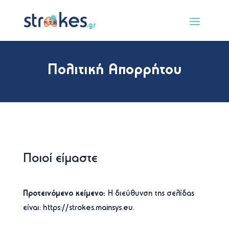
Πολιτική Απορρήτου
Ποιοί είμαστε
Προτεινόμενο κείμενο:
Η διεύθυνση της σελίδας
είναι: https://strokes.mainsys.eu.